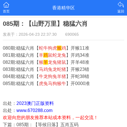
香港精华区
首页
返回
085期：【山野万里】稳猛六肖
发表于：2026-04-23 22:37:30
690065
080期:稳猛六肖【
蛇牛狗虎
猴
鸡
】开猴11准
081期:稳猛六肖【
羊
鸡
鼠蛇龙兔
】开鸡34准
082期:稳猛六肖【
猴
羊
龙兔猪鼠
】开羊48准
083期:稳猛六肖【
马鸡兔龙蛇猪
】开猴23错
084期:稳猛六肖【
牛龙狗兔羊猪
】开蛇38错
085期:稳猛六肖【
虎兔马狗猴牛
】开0000准
出处：
2023澳门正版资料
出处：
www.670288.com
欢迎向您的朋友推荐本站或本资料，一起交流！
下篇：085期：【等候日落】五肖五码