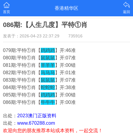
香港精华区
首页
返回
086期:【人生几度】平特①肖
发表于：2026-04-23 22:37:29
735916
079期:平特①肖【
鸡鸡鸡
】开:46准
080期:平特①肖【
鼠鼠鼠
】开:07准
081期:平特①肖【
羊羊羊
】开:00错
082期:平特①肖【
马马马
】开:01准
083期:平特①肖【
鼠鼠鼠
】开:07准
084期:平特①肖【
蛇蛇蛇
】开:38准
085期:平特①肖【
鸡鸡鸡
】开:00错
086期:平特①肖【
牛牛牛
】开:00准
出处：
2023澳门正版资料
出处：
www.670288.com
欢迎向您的朋友推荐本站或本资料，一起交流！