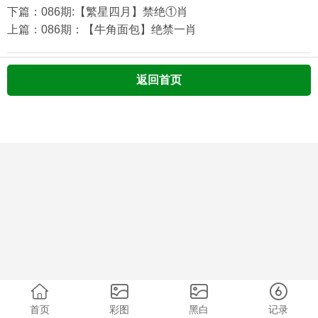
下篇：086期:【繁星四月】禁绝①肖
上篇：086期：【牛角面包】绝禁一肖
返回首页
首页
彩图
黑白
记录