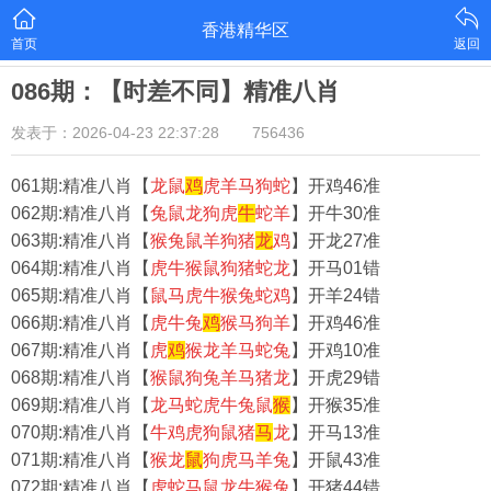
香港精华区
首页
返回
086期：【时差不同】精准八肖
发表于：2026-04-23 22:37:28
756436
061期:精准八肖【
龙鼠
鸡
虎羊马狗蛇
】开鸡46准
062期:精准八肖【
兔鼠龙狗虎
牛
蛇羊
】开牛30准
063期:精准八肖【
猴兔鼠羊狗猪
龙
鸡
】开龙27准
064期:精准八肖【
虎牛猴鼠狗猪蛇龙
】开马01错
065期:精准八肖【
鼠马虎牛猴兔蛇鸡
】开羊24错
066期:精准八肖【
虎牛兔
鸡
猴马狗羊
】开鸡46准
067期:精准八肖【
虎
鸡
猴龙羊马蛇兔
】开鸡10准
068期:精准八肖【
猴鼠狗兔羊马猪龙
】开虎29错
069期:精准八肖【
龙马蛇虎牛兔鼠
猴
】开猴35准
070期:精准八肖【
牛鸡虎狗鼠猪
马
龙
】开马13准
071期:精准八肖【
猴龙
鼠
狗虎马羊兔
】开鼠43准
072期:精准八肖【
虎蛇马鼠龙牛猴兔
】开猪44错