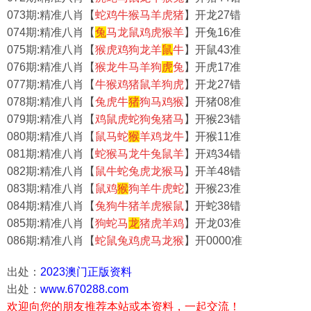
073期:精准八肖【
蛇鸡牛猴马羊虎猪
】开龙27错
074期:精准八肖【
兔
马龙鼠鸡虎猴羊
】开兔16准
075期:精准八肖【
猴虎鸡狗龙羊
鼠
牛
】开鼠43准
076期:精准八肖【
猴龙牛马羊狗
虎
兔
】开虎17准
077期:精准八肖【
牛猴鸡猪鼠羊狗虎
】开龙27错
078期:精准八肖【
兔虎牛
猪
狗马鸡猴
】开猪08准
079期:精准八肖【
鸡鼠虎蛇狗兔猪马
】开猴23错
080期:精准八肖【
鼠马蛇
猴
羊鸡龙牛
】开猴11准
081期:精准八肖【
蛇猴马龙牛兔鼠羊
】开鸡34错
082期:精准八肖【
鼠牛蛇兔虎龙猴马
】开羊48错
083期:精准八肖【
鼠鸡
猴
狗羊牛虎蛇
】开猴23准
084期:精准八肖【
兔狗牛猪羊虎猴鼠
】开蛇38错
085期:精准八肖【
狗蛇马
龙
猪虎羊鸡
】开龙03准
086期:精准八肖【
蛇鼠兔鸡虎马龙猴
】开0000准
出处：
2023澳门正版资料
出处：
www.670288.com
欢迎向您的朋友推荐本站或本资料，一起交流！