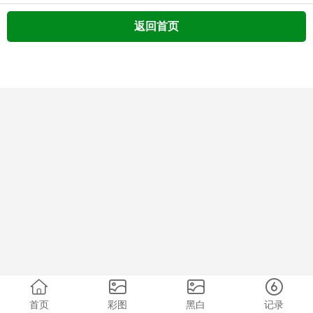
返回首页
首页
彩图
黑白
记录