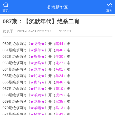
香港精华区
首页
返回
087期：【沉默年代】绝杀二肖
发表于：2026-04-23 22:37:17
911531
060期绝杀两肖《
★龙兔★
》开（
猪44
）准
061期绝杀两肖《
★猴羊★
》开（
鸡46
）准
062期绝杀两肖《
★猴兔★
》开（
牛30
）准
063期绝杀两肖《
★猪马★
》开（
龙27
）准
064期绝杀两肖《
★龙羊★
》开（
马01
）准
065期绝杀两肖《
★蛇龙★
》开（
羊24
）准
066期绝杀两肖《
★虎马★
》开（
鸡46
）准
067期绝杀两肖《
★蛇鼠★
》开（
鸡10
）准
068期绝杀两肖《
★羊鸡★
》开（
虎29
）准
069期绝杀两肖《
★龙兔★
》开（
猴35
）准
070期绝杀两肖《
★羊猪★
》开（
马13
）准
071期绝杀两肖《
★猪龙★
》开（
鼠43
）准