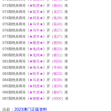
072期绝杀两肖《
★蛇虎★
》开（
猪44
）准
073期绝杀两肖《
★鼠羊★
》开（
龙27
）准
074期绝杀两肖《
★鸡龙★
》开（
兔28
）准
075期绝杀两肖《
★马羊★
》开（
鼠43
）准
076期绝杀两肖《
★马牛★
》开（
虎17
）准
077期绝杀两肖《
★虎羊★
》开（
龙27
）准
078期绝杀两肖《
★猴虎★
》开（
猪08
）准
079期绝杀两肖《
★兔鸡★
》开（
猴23
）准
080期绝杀两肖《
★龙鸡★
》开（
猴11
）准
081期绝杀两肖《
★猴马★
》开（
鸡34
）准
082期绝杀两肖《
★兔马★
》开（
羊48
）准
083期绝杀两肖《
★蛇羊★
》开（
猴23
）准
084期绝杀两肖《
★马龙★
》开（
蛇38
）准
085期绝杀两肖《
★鸡虎★
》开（
龙03
）准
086期绝杀两肖《
★牛虎★
》开（
猴47
）准
087期绝杀两肖《
★猪猴★
》开（
0000
）准
出处：
2023澳门正版资料