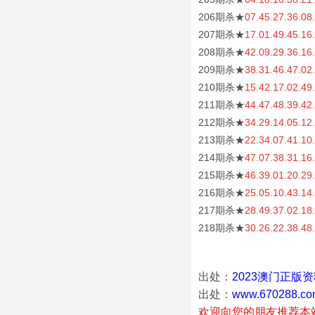
206期杀★
07.45.27.36.08
207期杀★
17.01.49.45.16
208期杀★
42.09.29.36.16
209期杀★
38.31.46.47.02
210期杀★
15.42.17.02.49
211期杀★
44.47.48.39.42
212期杀★
34.29.14.05.12
213期杀★
22.34.07.41.10
214期杀★
47.07.38.31.16
215期杀★
46.39.01.20.29
216期杀★
25.05.10.43.14
217期杀★
28.49.37.02.18
218期杀★
30.26.22.38.48
出处：
2023澳门正版
出处：
www.670288.co
欢迎向您的朋友推荐本