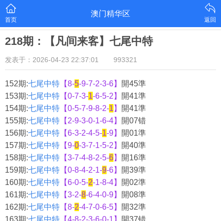
澳门精华区
首页
返回
218期：【凡间来客】七尾中特
发表于：2026-04-23 22:37:01
993321
152期:
七尾中特
【8-
5
-9-7-2-3-6】
開45準
153期:
七尾中特
【0-7-3-
1
-6-5-2】
開41準
154期:
七尾中特
【0-5-7-9-8-2-
1
】
開41準
155期:
七尾中特
【2-9-3-0-1-6-4】
開07错
156期:
七尾中特
【6-3-2-
4
-5-
1
-9】
開01準
157期:
七尾中特
【9-
0
-3-7-1-5-2】
開40準
158期:
七尾中特
【3-7-4-8-2-5-
6
】
開16準
159期:
七尾中特
【0-8-4-2-1-
9
-6】
開39準
160期:
七尾中特
【6-0-5-
2
-1-8-4】
開02準
161期:
七尾中特
【3-2-
8
-6-4-0-9】
開08準
162期:
七尾中特
【8-
2
-4-7-0-6-5】
開32準
163期:
七尾中特
【4-8-2-3-6-0-1】
開37错