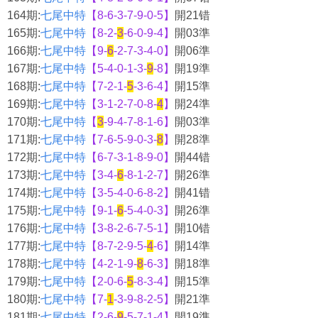
164期:
七尾中特
【8-6-3-7-9-0-5】
開21错
165期:
七尾中特
【8-2-
3
-6-0-9-4】
開03準
166期:
七尾中特
【9-
6
-2-7-3-4-0】
開06準
167期:
七尾中特
【5-4-0-1-3-
9
-8】
開19準
168期:
七尾中特
【
7-2-
1
-
5
-3-6-4
】
開15準
169期:
七尾中特
【3-1-2-7-0-8-
4
】
開24準
170期:
七尾中特
【
3
-9-4-7-8-1-6】
開03準
171期:
七尾中特
【7-6-5-9-0-3-
8
】
開28準
172期:
七尾中特
【6-7-3-1-8-9-0】
開44错
173期:
七尾中特
【3-4-
6
-8-1-2-7】
開26準
174期:
七尾中特
【3-5-4-0-6-8-2】
開41错
175期:
七尾中特
【9-1-
6
-5-4-0-3】
開26準
176期:
七尾中特
【3-8-2-6-7-5-1】
開10错
177期:
七尾中特
【8-7-2-9-5-
4
-6】
開14準
178期:
七尾中特
【4-2-1-9-
8
-6-3】
開18準
179期:
七尾中特
【2-0-6-
5
-8-3-4】
開15準
180期:
七尾中特
【7-
1
-3-9-8-2-5】
開21準
181期:
七尾中特
【2-6-
9
-5-7-1-4】
開19準