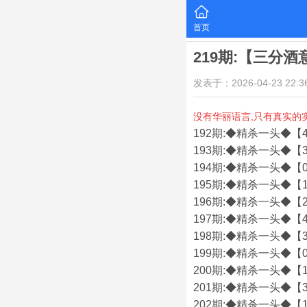
首页
219期:【三分
发表于：2026-04-23 22:36
没有华丽语言,只有真实的
192期:◆精杀一头◆【4
193期:◆精杀一头◆【3
194期:◆精杀一头◆【0
195期:◆精杀一头◆【1
196期:◆精杀一头◆【2
197期:◆精杀一头◆【4
198期:◆精杀一头◆【3
199期:◆精杀一头◆【0
200期:◆精杀一头◆【1
201期:◆精杀一头◆【3
202期:◆精杀一头◆【1