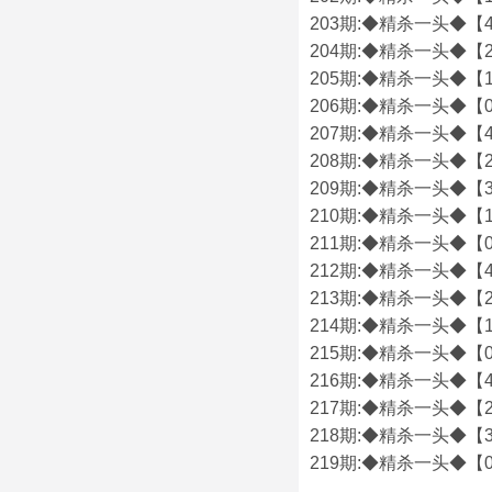
203期:◆精杀一头◆【4
204期:◆精杀一头◆【2
205期:◆精杀一头◆【1
206期:◆精杀一头◆【0
207期:◆精杀一头◆【4
208期:◆精杀一头◆【2
209期:◆精杀一头◆【3
210期:◆精杀一头◆【1
211期:◆精杀一头◆【0
212期:◆精杀一头◆【4
213期:◆精杀一头◆【2
214期:◆精杀一头◆【1
215期:◆精杀一头◆【0
216期:◆精杀一头◆【4
217期:◆精杀一头◆【2
218期:◆精杀一头◆【3
219期:◆精杀一头◆【0