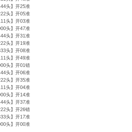
44头】开25准
22头】开05准
11头】开03准
00头】开47准
44头】开31准
22头】开19准
33头】开08准
11头】开49准
00头】开01错
44头】开06准
22头】开35准
11头】开04准
00头】开14准
44头】开37准
22头】开26错
33头】开17准
00头】开00准