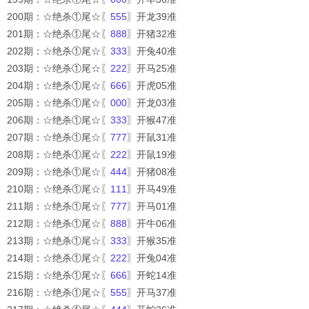
200期：☆绝杀①尾☆〖
555
〗开龙39准
201期：☆绝杀①尾☆〖
888
〗开猪32准
202期：☆绝杀①尾☆〖
333
〗开兔40准
203期：☆绝杀①尾☆〖
222
〗开马25准
204期：☆绝杀①尾☆〖
666
〗开虎05准
205期：☆绝杀①尾☆〖
000
〗开龙03准
206期：☆绝杀①尾☆〖
333
〗开猴47准
207期：☆绝杀①尾☆〖
777
〗开鼠31准
208期：☆绝杀①尾☆〖
222
〗开鼠19准
209期：☆绝杀①尾☆〖
444
〗开猪08准
210期：☆绝杀①尾☆〖
111
〗开马49准
211期：☆绝杀①尾☆〖
777
〗开马01准
212期：☆绝杀①尾☆〖
888
〗开牛06准
213期：☆绝杀①尾☆〖
333
〗开猴35准
214期：☆绝杀①尾☆〖
222
〗开兔04准
215期：☆绝杀①尾☆〖
666
〗开蛇14准
216期：☆绝杀①尾☆〖
555
〗开马37准