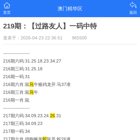
澳门精华区
首页
返回
219期：【过路友人】一码中特
发表于：2026-04-23 22:36:51
965500
-----------------
216期六码:31.25.18.23.34.27
216期三码:
31.25.18
216期一码:31
216期六肖:鼠
马
牛猴鸡龙开:马37准
216期三肖:鼠
马
牛
216期一肖:鼠
-----------------
217期六码:34.09.23.24.
26
.31
217期三码:
34.09.23
217期一码:34
217期六肖:鸡狗猴羊
蛇
鼠开:蛇26准